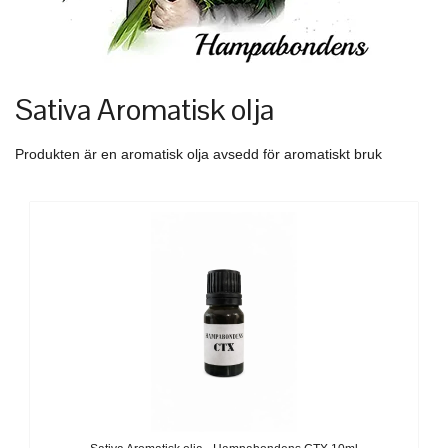
Sativa Aromatisk olja
Produkten är en aromatisk olja avsedd för aromatiskt bruk