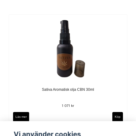
Sativa Aromatisk olja CBN 30ml
1 071 kr
Läs mer
Vi använder cookies