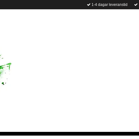
1-4 dagar leveranstid