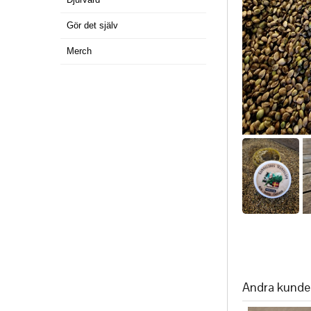
Gör det själv
Merch
Andra kunde