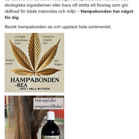
ekologiska ingredienser eller bara vill stötta ett företag som gör
skillnad för både människa och miljö –
Hampabonden har något
för dig
.
Besök
hampabonden.se
och upptäck hela sortimentet.