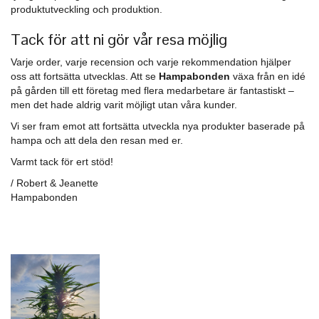
produktutveckling och produktion.
Tack för att ni gör vår resa möjlig
Varje order, varje recension och varje rekommendation hjälper
oss att fortsätta utvecklas. Att se
Hampabonden
växa från en idé
på gården till ett företag med flera medarbetare är fantastiskt –
men det hade aldrig varit möjligt utan våra kunder.
Vi ser fram emot att fortsätta utveckla nya produkter baserade på
hampa och att dela den resan med er.
Varmt tack för ert stöd!
/ Robert & Jeanette
Hampabonden